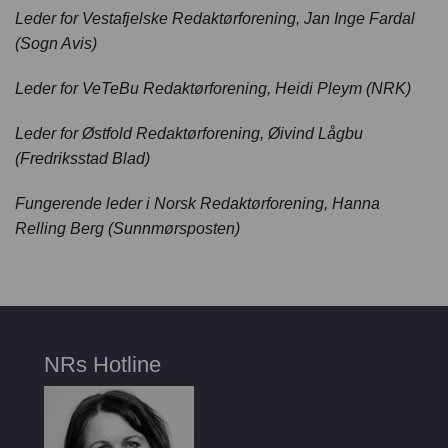
Leder for Vestafjelske Redaktørforening, Jan Inge Fardal
(Sogn Avis)
Leder for VeTeBu Redaktørforening, Heidi Pleym (NRK)
Leder for Østfold Redaktørforening, Øivind Lågbu
(Fredriksstad Blad)
Fungerende leder i Norsk Redaktørforening, Hanna
Relling Berg (Sunnmørsposten)
NRs Hotline