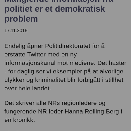
English
politiet er et demokratisk
problem
17.11.2018
Endelig åpner Politidirektoratet for å
erstatte Twitter med en ny
informasjonskanal mot mediene. Det haster
- for daglig ser vi eksempler på at alvorlige
ulykker og kriminalitet blir forbigått i stillhet
over hele landet.
Det skriver alle NRs regionledere og
fungerende NR-leder Hanna Relling Berg i
en kronikk.