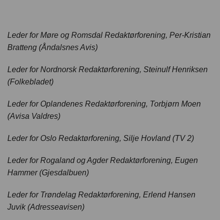
Leder for Møre og Romsdal Redaktørforening, Per-Kristian
Bratteng (Åndalsnes Avis)
Leder for Nordnorsk Redaktørforening, Steinulf Henriksen
(Folkebladet)
Leder for Oplandenes Redaktørforening, Torbjørn Moen
(Avisa Valdres)
Leder for Oslo Redaktørforening, Silje Hovland (TV 2)
Leder for Rogaland og Agder Redaktørforening, Eugen
Hammer (Gjesdalbuen)
Leder for Trøndelag Redaktørforening, Erlend Hansen
Juvik (Adresseavisen)