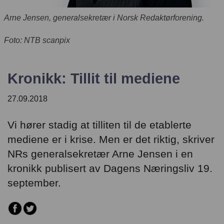
English
Arne Jensen, generalsekretær i Norsk Redaktørforening.
Foto: NTB scanpix
Kronikk: Tillit til mediene
27.09.2018
Vi hører stadig at tilliten til de etablerte
mediene er i krise. Men er det riktig, skriver
NRs generalsekretær Arne Jensen i en
kronikk publisert av Dagens Næringsliv 19.
september.