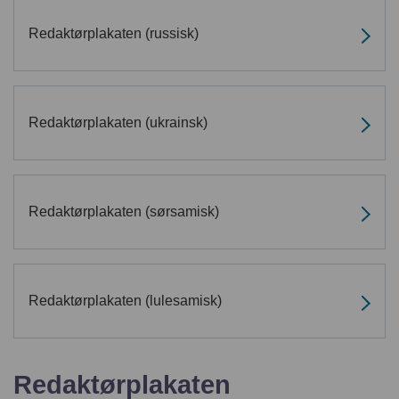
English
Redaktørplakaten (russisk)
Redaktørplakaten (ukrainsk)
Redaktørplakaten (sørsamisk)
Redaktørplakaten (lulesamisk)
Redaktørplakaten