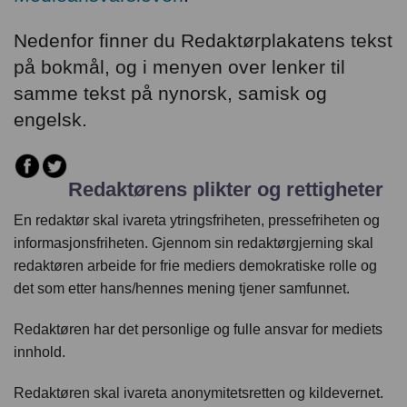
Nedenfor finner du Redaktørplakatens tekst
på bokmål, og i menyen over lenker til
samme tekst på nynorsk, samisk og
engelsk.
Redaktørens plikter og rettigheter
En redaktør skal ivareta ytringsfriheten, pressefriheten og
informasjonsfriheten. Gjennom sin redaktørgjerning skal
redaktøren arbeide for frie mediers demokratiske rolle og
det som etter hans/hennes mening tjener samfunnet.
Redaktøren har det personlige og fulle ansvar for mediets
innhold.
Redaktøren skal ivareta anonymitetsretten og kildevernet.