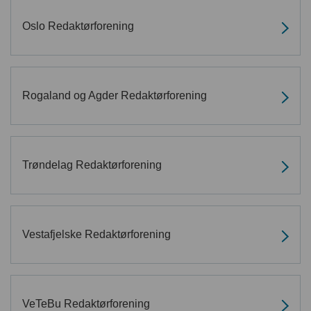
English
Oslo Redaktørforening
Rogaland og Agder Redaktørforening
Trøndelag Redaktørforening
Vestafjelske Redaktørforening
VeTeBu Redaktørforening