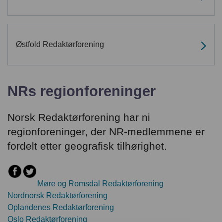
Østfold Redaktørforening
NRs regionforeninger
Norsk Redaktørforening har ni
regionforeninger, der NR-medlemmene er
fordelt etter geografisk tilhørighet.
Møre og Romsdal Redaktørforening
Nordnorsk Redaktørforening
Oplandenes Redaktørforening
Oslo Redaktørforening