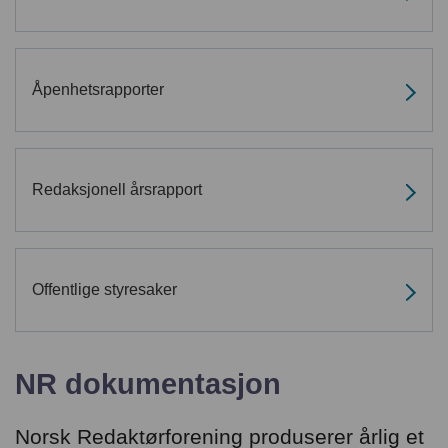
Åpenhetsrapporter
Redaksjonell årsrapport
Offentlige styresaker
NR dokumentasjon
Norsk Redaktørforening produserer årlig et