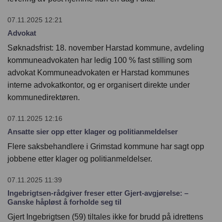
07.11.2025 12:21
Advokat
Søknadsfrist: 18. november Harstad kommune, avdeling
kommuneadvokaten har ledig 100 % fast stilling som
advokat Kommuneadvokaten er Harstad kommunes
interne advokatkontor, og er organisert direkte under
kommunedirektøren.
07.11.2025 12:16
Ansatte sier opp etter klager og politianmeldelser
Flere saksbehandlere i Grimstad kommune har sagt opp
jobbene etter klager og politianmeldelser.
07.11.2025 11:39
Ingebrigtsen-rådgiver freser etter Gjert-avgjørelse: –
Ganske håpløst å forholde seg til
Gjert Ingebrigtsen (59) tiltales ikke for brudd på idrettens